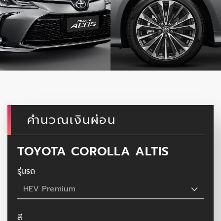
คำนวณเงินผ่อน
TOYOTA COROLLA ALTIS
รุ่นรถ
HEV Premium
สี