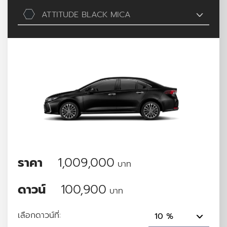
ATTITUDE BLACK MICA
ราคา
1,009,000
บาท
ดาวน์
100,900
บาท
เลือกดาวน์ที่:
10 %