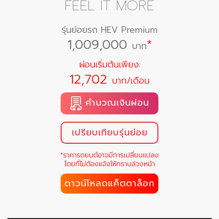
FEEL IT MORE
รุ่นย่อยรถ HEV Premium
1,009,000
*
บาท
ผ่อนเริ่มต้นเพียง:
12,702
บาท/เดือน
คำนวณเงินผ่อน
เปรียบเทียบรุ่นย่อย
*ราคารถยนต์อาจมีการเปลี่ยนแปลง
โดยที่ไม่ต้องแจ้งให้ทราบล่วงหน้า
ดาวน์โหลดแค็ตตาล็อก