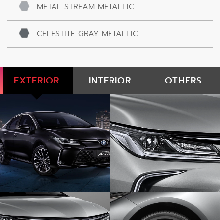
METAL STREAM METALLIC
CELESTITE GRAY METALLIC
EXTERIOR
INTERIOR
OTHERS