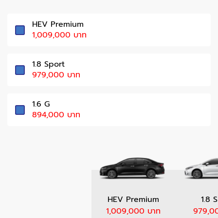
HEV Premium
1,009,000 บาท
1.8 Sport
979,000 บาท
1.6 G
894,000 บาท
HEV Premium
1.8 
1,009,000 บาท
979,0