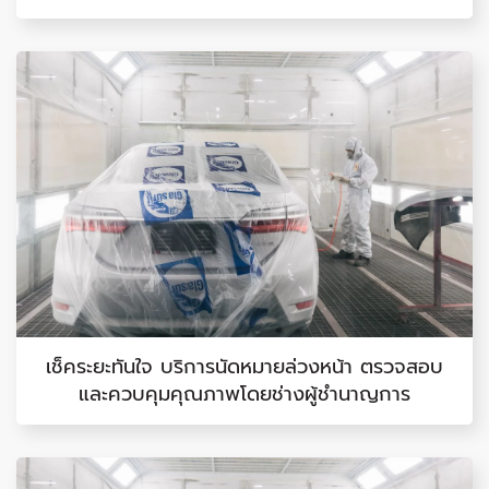
เช็คระยะทันใจ บริการนัดหมายล่วงหน้า ตรวจสอบ
และควบคุมคุณภาพโดยช่างผู้ชำนาญการ