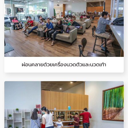
ผ่อนคลายด้วยเครื่องนวดตัวและนวดเท้า