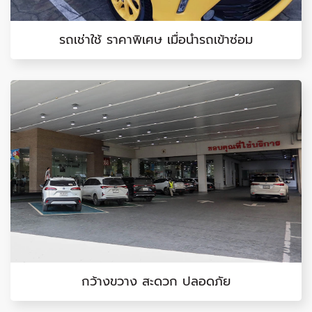
รถเช่าใช้ ราคาพิเศษ เมื่อนำรถเข้าซ่อม
กว้างขวาง สะดวก ปลอดภัย