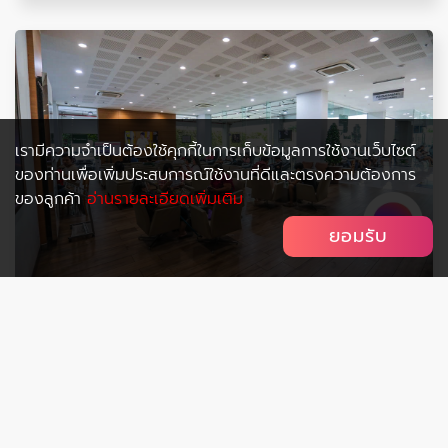
เรามีความจำเป็นต้องใช้คุกกี้ในการเก็บข้อมูลการใช้งานเว็บไซต์
ของท่านเพื่อเพิ่มประสบการณ์ใช้งานที่ดีและตรงความต้องการ
ของลูกค้า
อ่านรายละเอียดเพิ่มเติม
ยอมรับ
ไม่พลาดข่าวสารและความบันเทิงหลากหลาย
บรรยากาศโชว์รูม