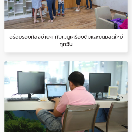
อร่อยรองท้องง่ายๆ กับเมนูเครื่องดื่มและขนมสดใหม่
ทุกวัน