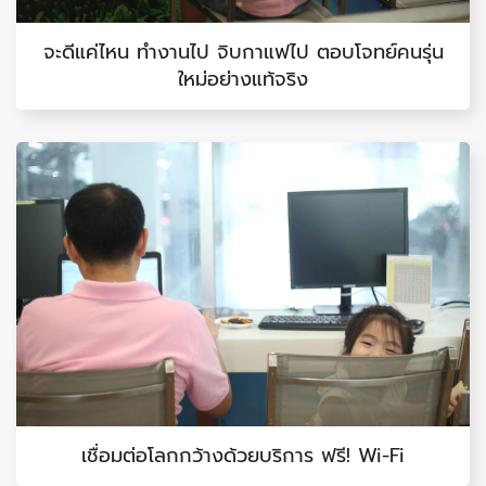
จะดีแค่ไหน ทำงานไป จิบกาแฟไป ตอบโจทย์คนรุ่น
ใหม่อย่างแท้จริง
เชื่อมต่อโลกกว้างด้วยบริการ ฟรี! Wi-Fi