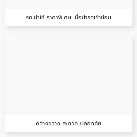
รถเช่าใช้ ราคาพิเศษ เมื่อนำรถเข้าซ่อม
กว้างขวาง สะดวก ปลอดภัย