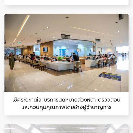
เช็คระยะทันใจ บริการนัดหมายล่วงหน้า ตรวจสอบ
และควบคุมคุณภาพโดยช่างผู้ชำนาญการ