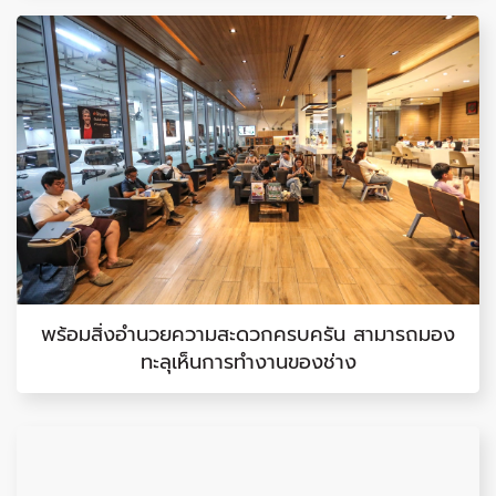
พร้อมสิ่งอำนวยความสะดวกครบครัน สามารถมอง
ทะลุเห็นการทำงานของช่าง