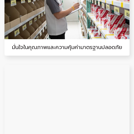
มั่นใจในคุณภาพและความคุ้มค่ามาตรฐานปลอดภัย