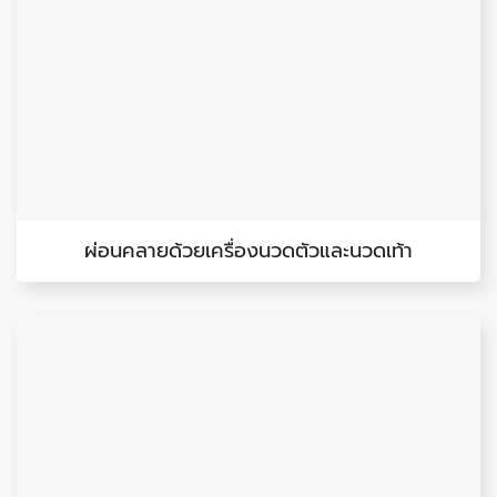
ผ่อนคลายด้วยเครื่องนวดตัวและนวดเท้า