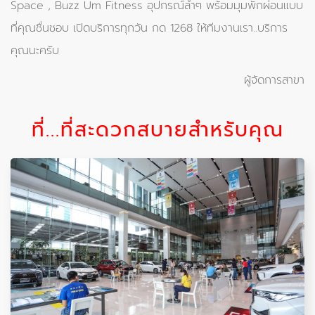
Space , Buzz Um Fitness อุปกรณ์ล้ำๆ พร้อมมุมพักผ่อนแบบ
ที่คุณชื่นชอบ เปิดบริการทุกวัน กด 1268 ให้ทีมงานเรา..บริการ
คุณนะครับ
ผู้จัดการสาขา
ที่...ที่สะดวกสบายสำหรับคุณ