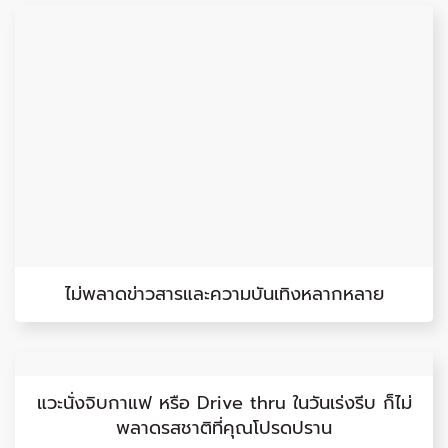
ไม่พลาดข่าวสารและความบันเทิงหลากหลาย