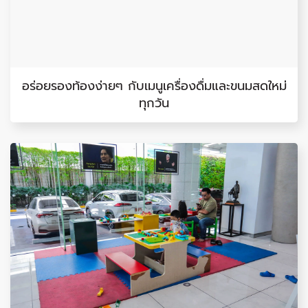
อร่อยรองท้องง่ายๆ กับเมนูเครื่องดื่มและขนมสดใหม่
ทุกวัน