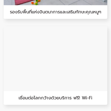
รองรับพื้นที่แห่งจินตนาการและเสริมทักษะคุณหนูๆ
เชื่อมต่อโลกกว้างด้วยบริการ ฟรี! Wi-Fi