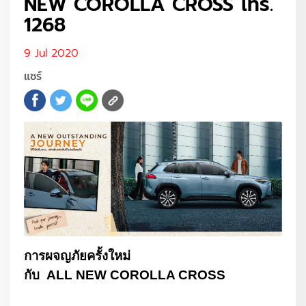
NEW COROLLA CROSS โทร.
1268
9 Jul 2020
แชร์
การผจญภัยครั้งใหม่
กับ
ALL
NEW
COROLLA CROSS