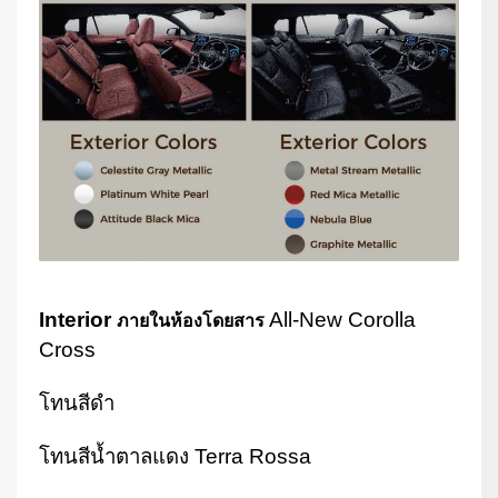
Interior
All-New Corolla
ภายในห้องโดยสาร
Cross
โทนสีดำ
โทนสีน้ำตาลแดง
Terra Rossa