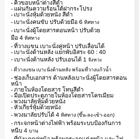
-
คิ้วขอบหน้าต่างสีดำ
-
แผ่นกันความร้อนใต้ฝากระโปรง
-
เบาะนั่งหุ้มด้วยหนัง สีดำ
-
เบาะนั่งคนขับ ปรับด้วยมือ
6
ทิศทาง
-
เบาะนั่งผู้โดยสารตอนหน้า ปรับด้วย
มือ
4
ทิศทาง
-
ที่วางแขน เบาะนั่งคู่หน้า ปรับเลื่อนได้
-
เบาะนั่งด้านหลัง แยกพับอิสระ
60 : 40
- เบาะนั่งด้านหลัง ปรับเอนได้
1
จังหวะ
- ที่วางแขน เบาะนั่งด้านหลัง พร้อมที่วางแก้วน้ำ
-
ช่องเก็บเอกสาร ด้านหลังเบาะนั่งผู้โดยสารตอน
หน้า
-
ภายในห้องโดยสาร โทนสีดำ
-
มือเปิดประตูภายในห้องโดยสารโครเมียม
-
พวงมาลัยหุ้มด้วยหนัง
-
หัวเกียร์หุ้มด้วยหนัง
-
พวงมาลัยปรับได้
4
ทิศทาง (ขึ้น-ลง-เข้า-ออก)
-
กระจกหน้าต่างไฟฟ้า พร้อมระบบป้องกันการ
หนีบ
4
บาน
-
ที่บังแดดคู่หน้า พร้อมกระจกแต่งหน้า และ ไฟ