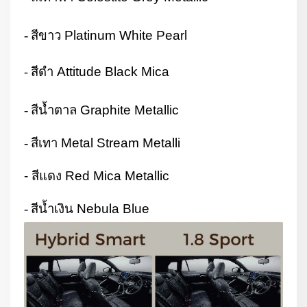
-
สีขาว
Platinum White Pearl
สีดำ
Attitude Black Mica
-
-
สีน้ำตาล
Graphite Metallic
-
สีเทา
Metal Stream Metalli
- สีแดง
Red Mica Metallic
-
สีน้ำเงิน
Nebula Blue