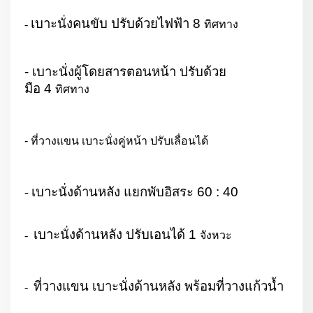
เบาะนั่งคนขับ ปรับด้วยไฟฟ้า
8
-
ทิศทาง
- เบาะนั่งผู้โดยสารตอนหน้า ปรับด้วย
มือ
4
ทิศทาง
- ที่วางแขน เบาะนั่งคู่หน้า ปรับเลื่อนได้
เบาะนั่งด้านหลัง แยกพับอิสระ
60 : 40
-
เบาะนั่งด้านหลัง ปรับเอนได้
1
-
จังหวะ
ที่วางแขน เบาะนั่งด้านหลัง พร้อมที่วางแก้วน้ำ
-