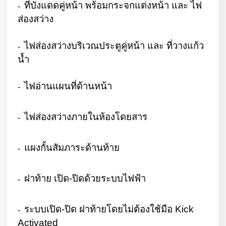
ที่บังแดดคู่หน้า พร้อมกระจกแต่งหน้า และ ไฟ
-
ส่องสว่าง
ไฟส่องสว่างบริเวณประตูคู่หน้า และ ที่วางแก้ว
-
น้ำ
ไฟอ่านแผนที่ด้านหน้า
-
ไฟส่องสว่างภายในห้องโดยสาร
-
แผงกั้นสัมภาระด้านท้าย
-
ฝาท้าย เปิด-ปิดด้วยระบบไฟฟ้า
-
ระบบเปิด-ปิด ฝาท้ายโดยไม่ต้องใช้มือ
Kick
-
Activated