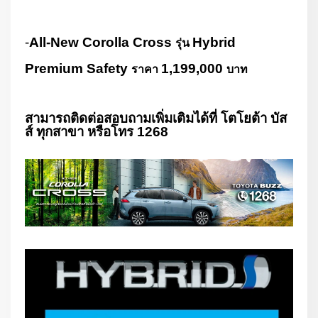
-
All-New Corolla Cross
Hybrid
รุ่น
Premium Safety
1,199,000
ราคา
บาท
สามารถติดต่อสอบถามเพิ่มเติมได้ที่ โตโยต้า บัส
ส์ ทุกสาขา หรือโทร
1268