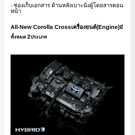
-
ช่องเก็บเอกสาร ด้านหลังเบาะนั่งผู้โดยสารตอน
หน้า
All-New Corolla Cross
เครื่องยนต์
(Engine)
มี
2
ทั้งหมด
ประเภท