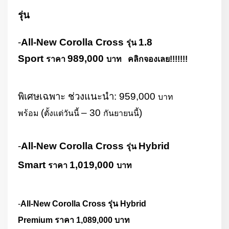
รุ่น
-
All-New Corolla Cross
1.8
รุ่น
Sport
989,000
ราคา
บาท
คลิกจองเลย!!!!!!!
พิเศษเฉพาะ ช่วงแนะนำ:
959,000
บาท
(
– 30
)
พร้อม
ตั้งแต่วันนี้
กันยายนนี้
-
All-New Corolla Cross
Hybrid
รุ่น
Smart
1,019,000
ราคา
บาท
-
All-New Corolla Cross
รุ่น
Hybrid
Premium
ราคา
1,089,000
บาท