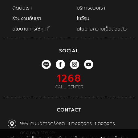
ติดต่อเรา
บริการของเรา
ร่วมงานกับเรา
โชว์รูม
นโยบายการใช้คุกกี้
นโยบายความเป็นส่วนตัว
SOCIAL
1268
CALL CENTER
CONTACT
999 ถนนวิภาวดีรังสิต แขวงจตุจักร เขตจตุจักร
กรุงเทพฯ 10900