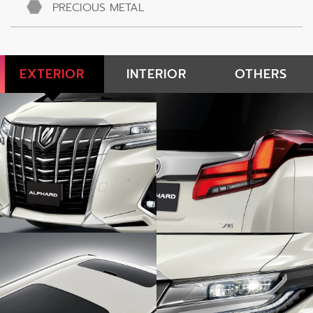
PRECIOUS METAL
EXTERIOR
INTERIOR
OTHERS