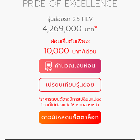
PRIDE OF EXCELLENCE
รุ่นย่อยรถ 2.5 HEV
4,269,000
*
บาท
ผ่อนเริ่มต้นเพียง:
10,000
บาท/เดือน
คำนวณเงินผ่อน
เปรียบเทียบรุ่นย่อย
*ราคารถยนต์อาจมีการเปลี่ยนแปลง
โดยที่ไม่ต้องแจ้งให้ทราบล่วงหน้า
ดาวน์โหลดแค็ตตาล็อก