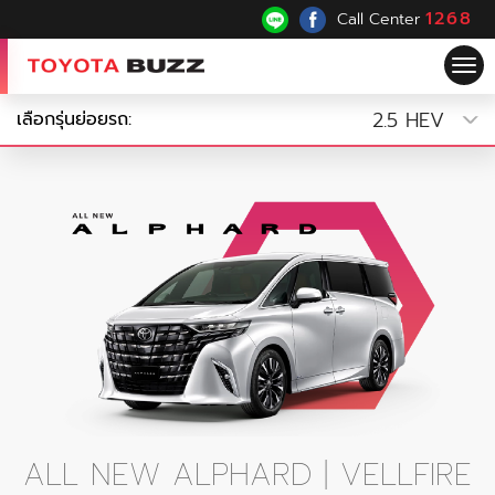
1268
Call Center
Tog
nav
2.5 HEV
เลือกรุ่นย่อยรถ:
ALL NEW ALPHARD | VELLFIRE