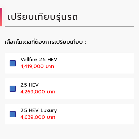
เปรียบเทียบรุ่นรถ
เลือกโมเดลที่ต้องการเปรียบเทียบ :
Vellfire 2.5 HEV
4,419,000 บาท
2.5 HEV
4,269,000 บาท
2.5 HEV Luxury
4,639,000 บาท