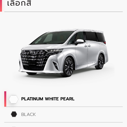
เลือกสี
PLATINUM WHITE PEARL
BLACK